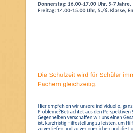
Donnerstag: 16.00-17.00 Uhr, 5-7 Jahre,
Freitag: 14.00-15.00 Uhr, 5./6. Klasse, E
Die Schulzeit wird für Schüler i
Fächern gleichzeitig.
Hier empfehlen wir unsere individuelle, ganz
Probleme?Betrachtet aus den Perspektiven Sc
Gegenheiben verschaffen wir uns einen Ges
ist, kurzfristig Hilfestellung zu leisten, um 
zu vertiefen und zu verinnerlichen und die 