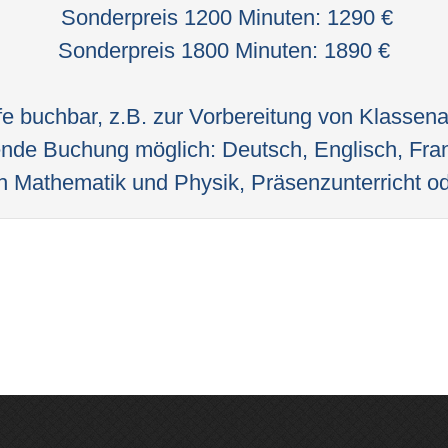
Sonderpreis 1200 Minuten: 1290 €
Sonderpreis 1800 Minuten: 1890 €
fe buchbar, z.B. zur Vorbereitung von Klassenar
ende Buchung möglich: Deutsch, Englisch, Fra
Mathematik und Physik, Präsenzunterricht od