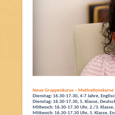
Neue Gruppenkurse – Motivationskurse f
Dienstag: 16.30-17.30, 4-7 Jahre, Englis
Dienstag: 16.30-17.30, 5. Klasse, Deutsc
Mittwoch: 16.30-17.30 Uhr, 2./3. Klasse,
Mittwoch: 16.30-17.30 Uhr, 5. Klasse, En