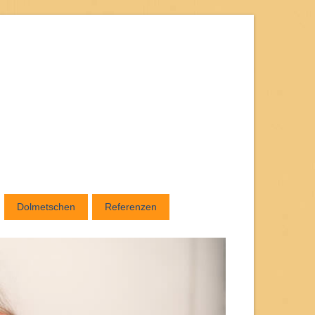
Dolmetschen
Referenzen