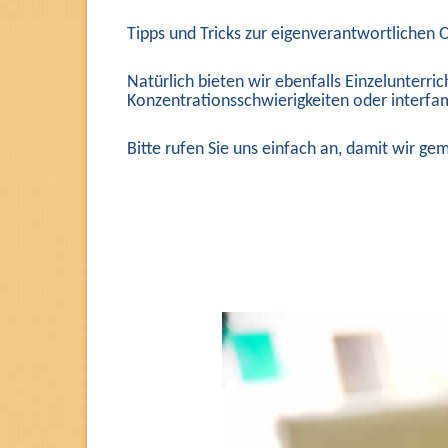
Tipps und Tricks zur eigenverantwortlichen 
Natürlich bieten wir ebenfalls Einzelunterr
Konzentrationsschwierigkeiten oder interfam
Bitte rufen Sie uns einfach an, damit wir g