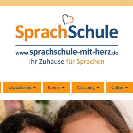
Erwachsene
Kinder
Coaching
Online