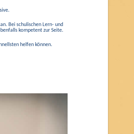
sive.
an. Bei schulischen Lern- und
benfalls kompetent zur Seite.
hnellsten helfen können.