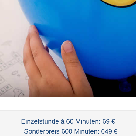
Einzelstunde á 60 Minuten: 69 €
Sonderpreis 600 Minuten: 649 €