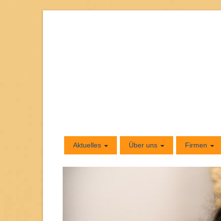
Aktuelles
Über uns
Firmen